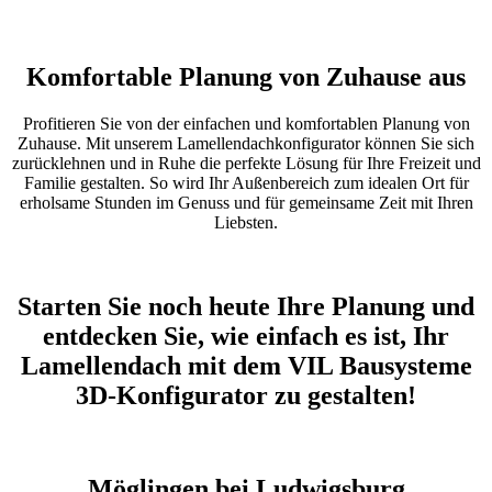
Komfortable Planung von Zuhause aus
Profitieren Sie von der einfachen und komfortablen Planung von
Zuhause. Mit unserem Lamellendachkonfigurator können Sie sich
zurücklehnen und in Ruhe die perfekte Lösung für Ihre Freizeit und
Familie gestalten. So wird Ihr Außenbereich zum idealen Ort für
erholsame Stunden im Genuss und für gemeinsame Zeit mit Ihren
Liebsten.
Starten Sie noch heute Ihre Planung und
entdecken Sie, wie einfach es ist, Ihr
Lamellendach mit dem VIL Bausysteme
3D-Konfigurator zu gestalten!
Möglingen bei Ludwigsburg