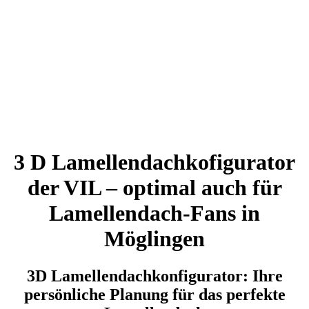
3 D Lamellendachkofigurator
der VIL – optimal auch für
Lamellendach-Fans in
Möglingen
3D Lamellendachkonfigurator: Ihre
persönliche Planung für das perfekte