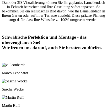
Dank der 3D-Visualisierung können Sie Ihr geplantes Lamellendach
in Echtzeit betrachten und Ihre Gestaltung sofort anpassen. So
bekommen Sie ein realistisches Bild davon, wie Ihr Lamellendach in
Ihrem Garten oder auf Ihrer Terrasse aussieht. Diese präzise Planung
sorgt dafür, dass Ihre Wünsche zu 100% umgesetzt werden.
Schwäbische Perfektion und Montage - das
überzeugt auch Sie!
Wir freuen uns darauf, auch Sie beraten zu dürfen.
Marco Leonhardt
Sascha Wecke
Martin Ruff