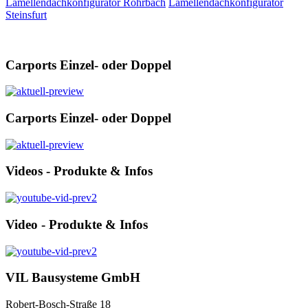
Lamellendachkonfigurator Rohrbach
Lamellendachkonfigurator
Steinsfurt
Carports Einzel- oder Doppel
Carports Einzel- oder Doppel
Videos - Produkte & Infos
Video - Produkte & Infos
VIL Bausysteme GmbH
Robert-Bosch-Straße 18