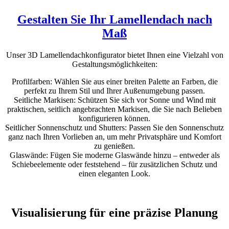
Gestalten Sie Ihr Lamellendach nach
Maß
Unser 3D Lamellendachkonfigurator bietet Ihnen eine Vielzahl von
Gestaltungsmöglichkeiten:
Profilfarben: Wählen Sie aus einer breiten Palette an Farben, die
perfekt zu Ihrem Stil und Ihrer Außenumgebung passen.
Seitliche Markisen: Schützen Sie sich vor Sonne und Wind mit
praktischen, seitlich angebrachten Markisen, die Sie nach Belieben
konfigurieren können.
Seitlicher Sonnenschutz und Shutters: Passen Sie den Sonnenschutz
ganz nach Ihren Vorlieben an, um mehr Privatsphäre und Komfort
zu genießen.
Glaswände: Fügen Sie moderne Glaswände hinzu – entweder als
Schiebeelemente oder feststehend – für zusätzlichen Schutz und
einen eleganten Look.
Visualisierung für eine präzise Planung