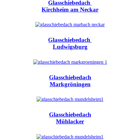
Glasschiebedach
Kirchheim am Neckar
Glasschiebedach
Ludwigsburg
Glasschiebedach
Markgröningen
Glasschiebedach
Mühlacker