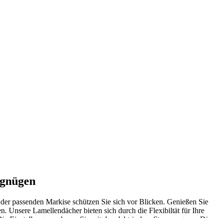
rgnügen
 der passenden Markise schützen Sie sich vor Blicken. Genießen Sie
en. Unsere Lamellendächer bieten sich durch die Flexibiltät für Ihre