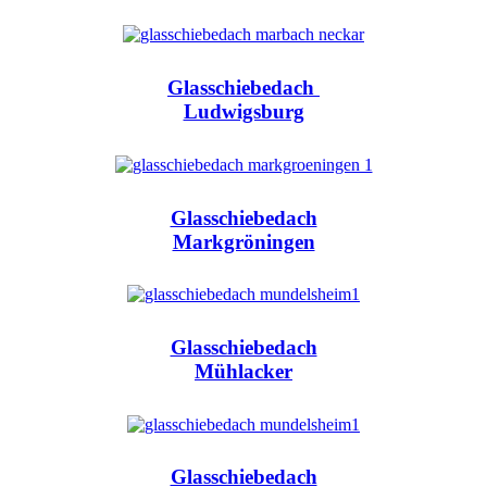
Glasschiebedach
Ludwigsburg
Glasschiebedach
Markgröningen
Glasschiebedach
Mühlacker
Glasschiebedach