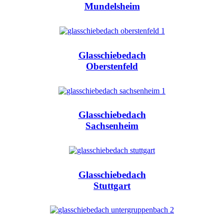
Mundelsheim
Glasschiebedach
Oberstenfeld
Glasschiebedach
Sachsenheim
Glasschiebedach
Stuttgart