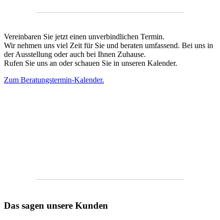
Vereinbaren Sie jetzt einen unverbindlichen Termin.
Wir nehmen uns viel Zeit für Sie und beraten umfassend. Bei uns in
der Ausstellung oder auch bei Ihnen Zuhause.
Rufen Sie uns an oder schauen Sie in unseren Kalender.
Zum Beratungstermin-Kalender.
Rufen
Sie uns an
Telefon
07143/9638434
Das sagen unsere Kunden