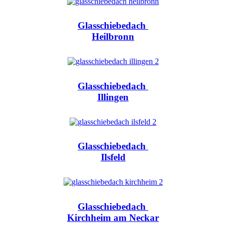
Glasschiebedach
Heilbronn
Glasschiebedach
Illingen
Glasschiebedach
Ilsfeld
Glasschiebedach
Kirchheim am Neckar