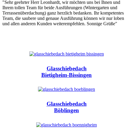
"Sehr geehrter Herr Leonhardt, wir möchten uns bei Ihnen und
Ihrem tollen Team für beide Ausführungen (Wintergarten und
Terrassenüberdachung) ganz herzlich bedanken. Ihr kompetentes
Team, die saubere und genaue Ausführung können wir nur loben
und allen anderen Kunden weiterempfehlen. Sonnige Grüße"
Glasschiebedach
Bietigheim-Bissingen
Glasschiebedach
Böblingen