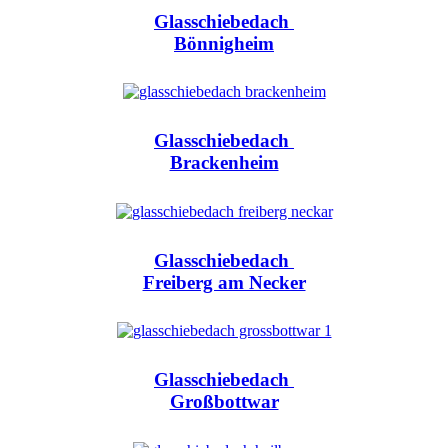
Glasschiebedach
Bönnigheim
Glasschiebedach
Brackenheim
Glasschiebedach
Freiberg am Necker
Glasschiebedach
Großbottwar