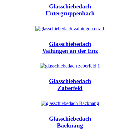
Glasschiebedach
Untergruppenbach
Glasschiebedach
Vaihingen an der Enz
Glasschiebedach
Zaberfeld
Glasschiebedach
Backnang