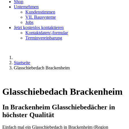
Shop
Unternehmen
Kundenstimmen
VIL Bausysteme
Jobs
Jetzt kostenlos kontaktieren
Kontaktdaten/-formular
Terminvereinbarung
Startseite
Glasschiebedach Brackenheim
Glasschiebedach Brackenheim
In Brackenheim Glasschiebedächer in
höchster Qualität
Einfach mal ein Glasschiebedach in Brackenheim (Region