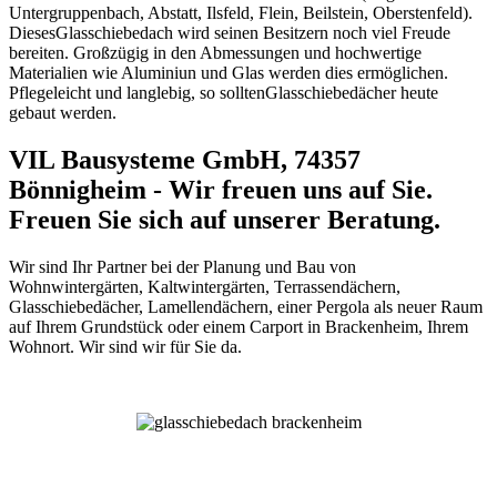
Untergruppenbach, Abstatt, Ilsfeld, Flein, Beilstein, Oberstenfeld).
DiesesGlasschiebedach wird seinen Besitzern noch viel Freude
bereiten. Großzügig in den Abmessungen und hochwertige
Materialien wie Aluminiun und Glas werden dies ermöglichen.
Pflegeleicht und langlebig, so solltenGlasschiebedächer heute
gebaut werden.
VIL Bausysteme GmbH, 74357
Bönnigheim - Wir freuen uns auf Sie.
Freuen Sie sich auf unserer Beratung.
Wir sind Ihr Partner bei der Planung und Bau von
Wohnwintergärten, Kaltwintergärten, Terrassendächern,
Glasschiebedächer, Lamellendächern, einer Pergola als neuer Raum
auf Ihrem Grundstück oder einem Carport in Brackenheim, Ihrem
Wohnort. Wir sind wir für Sie da.